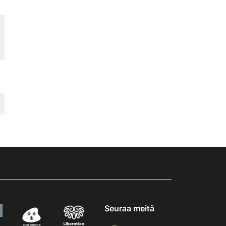
Seuraa meitä