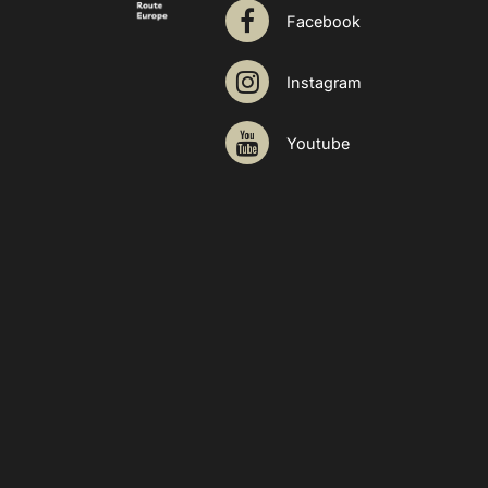
Facebook
Instagram
Youtube