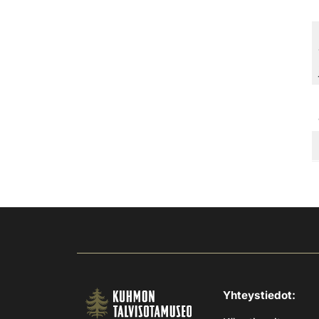
Yhteystiedot: