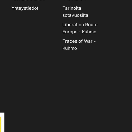
Yhteystiedot
Tarinoita
sotavuosilta
Liberation Route
Europe - Kuhmo
Traces of War -
Kuhmo