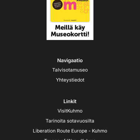
Navigaatio
Talvisotamuseo
Yhteystiedot
Linkit
VisitKuhmo
Tarinoita sotavuosilta
Liberation Route Europe - Kuhmo