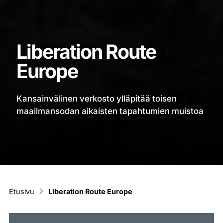
Liberation Route
Europe
Kansainvälinen verkosto ylläpitää toisen
maailmansodan aikaisten tapahtumien muistoa
Etusivu
Liberation Route Europe